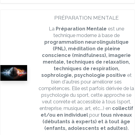
PRÉPARATION MENTALE
La
Préparation Mentale
est une
technique moderne à base de
programmation neurolinguistique
(PNL), méditation de pleine
conscience (mindfulness), imagerie
mentale, techniques de relaxation,
techniques de respiration,
sophrologie, psychologie positive
et
bien d'autres pour améliorer ses
compétences. Elle est parfois dérivée de la
psychologie du sport, cette approche se
veut conrète et accessible à tous (sport,
entreprise, musique, art, etc...) en
collectif
et/ou en individuel
pour
tous niveaux
(débutants à experts) et à tout âge
(enfants, adolescents et adultes).