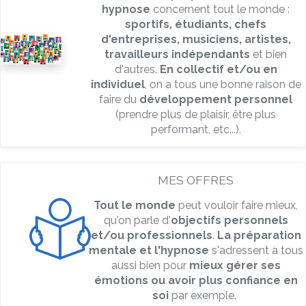
hypnose
concernent tout le monde :
sportifs, étudiants, chefs
d'entreprises, musiciens, artistes,
travailleurs indépendants
et bien
d'autres.
En collectif et/ou en
individuel
, on a tous une bonne raison de
faire du
développement personnel
(prendre plus de plaisir, être plus
performant, etc...).
MES OFFRES
Tout le monde
peut vouloir faire mieux,
qu'on parle d'
objectifs personnels
et/ou professionnels
.
La
préparation
mentale et l'hypnose
s'adressent à tous
aussi bien pour
mieux gérer ses
émotions ou avoir plus confiance en
soi
par exemple.