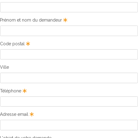
Prénom et nom du demandeur
Code postal
Ville
Téléphone
Adresse email
L'objet de votre demande