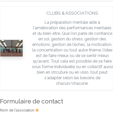
CLUBS & ASSOCIATIONS
La préparation mentale aide à
l'amélioration des performances mentales
et du bien-être. Que l'on parle de confiance
en soi, gestion du stress, gestion des
émotions, gestion de l'échec, la motivation,
la concentration ou tout autre thème, l'idée
est de faire mieux ou de se sentir mieux
qu'avant. Tout cela est possible de se faire
sous forme individuelle ou en collectif aussi
bien en strcuture ou en visio, tout peut
s'adapter selon les besoins de
chacun/chacune.
Formulaire de contact
Nom de l'association