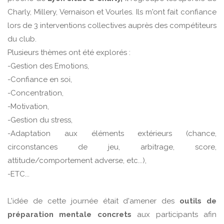
Charly, Millery, Vernaison et Vourles. Ils m'ont fait confiance
lors de 3 interventions collectives auprès des compétiteurs
du club.
Plusieurs thèmes ont été explorés :
-Gestion des Emotions,
-Confiance en soi,
-Concentration,
-Motivation,
-Gestion du stress,
-Adaptation aux éléments extérieurs (chance,
circonstances de jeu, arbitrage, score,
attitude/comportement adverse, etc...),
-ETC...
L'idée de cette journée était d'amener des
outils de
préparation mentale concrets
aux participants afin