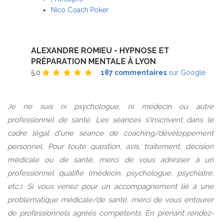
Nico Coach Poker
ALEXANDRE ROMIEU - HYPNOSE ET
PRÉPARATION MENTALE À LYON
5,0
187 commentaires
sur Google
Je ne suis ni psychologue, ni médecin ou autre
professionnel de santé. Les séances s'inscrivent dans le
cadre légal d'une séance de coaching/développement
personnel. Pour toute question, avis, traitement, décision
médicale ou de santé, merci de vous adresser à un
professionnel qualifié (médecin, psychologue, psychiatre,
etc.). Si vous venez pour un accompagnement lié à une
problématique médicale/de santé, merci de vous entourer
de professionnels agréés compétents. En prenant rendez-