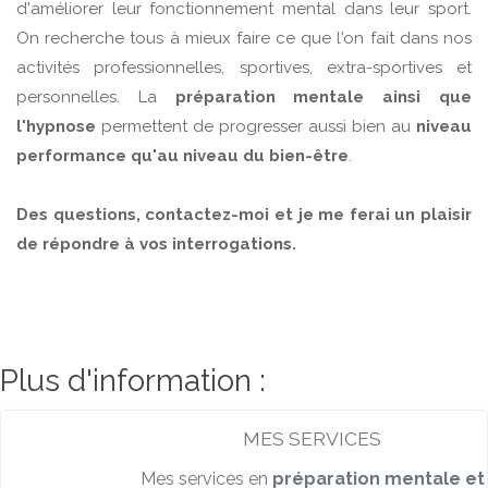
d'améliorer leur fonctionnement mental dans leur sport.
On recherche tous à mieux faire ce que l'on fait dans nos
activités professionnelles, sportives, extra-sportives et
personnelles. La
préparation mentale ainsi que
l'hypnose
permettent de progresser aussi bien au
niveau
performance qu'au niveau du bien-être
.
Des questions, contactez-moi et je me ferai un plaisir
de répondre à vos interrogations.
Plus d'information :
MES SERVICES
Mes services en
préparation mentale et