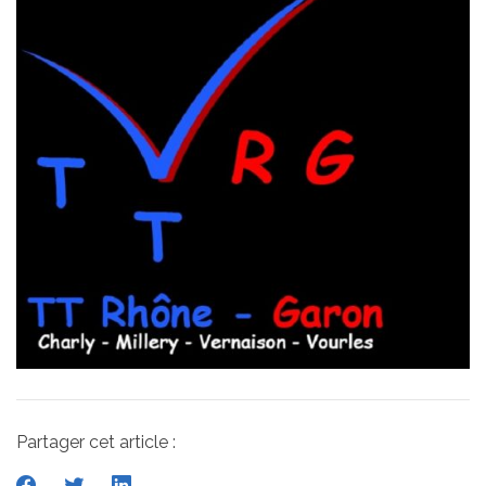
Partager cet article :