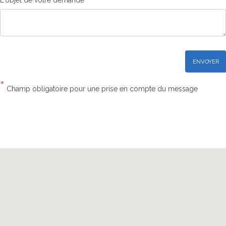
ENVOYER
*
Champ obligatoire pour une prise en compte du message