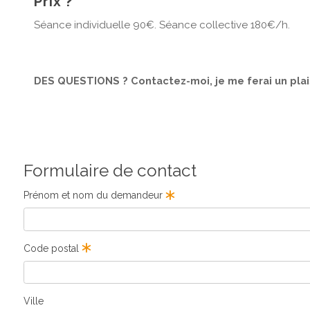
Prix ?
Séance individuelle 90€. Séance collective 180€/h.
DES QUESTIONS ? Contactez-moi, je me ferai un plai
Formulaire de contact
Prénom et nom du demandeur
Code postal
Ville