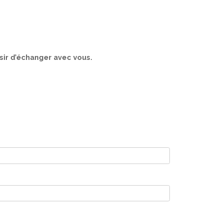
sir d’échanger avec vous.