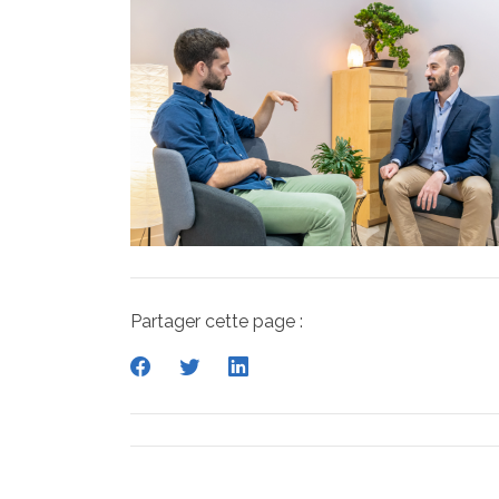
Partager cette page :