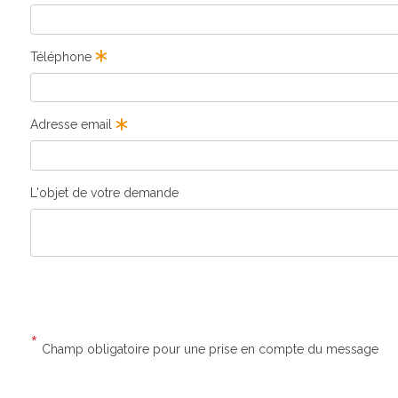
Téléphone
Adresse email
L'objet de votre demande
*
Champ obligatoire pour une prise en compte du message