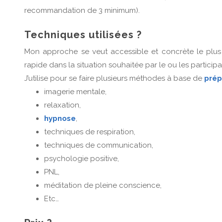
recommandation de 3 minimum).
Techniques utilisées ?
Mon approche se veut accessible et concrète le plus
rapide dans la situation souhaitée par le ou les participa
J’utilise pour se faire plusieurs méthodes à base de
prép
imagerie mentale,
relaxation,
hypnose
,
techniques de respiration,
techniques de communication,
psychologie positive,
PNL,
méditation de pleine conscience,
Etc…