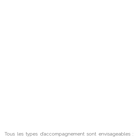
Tous les types d’accompagnement sont envisageables :