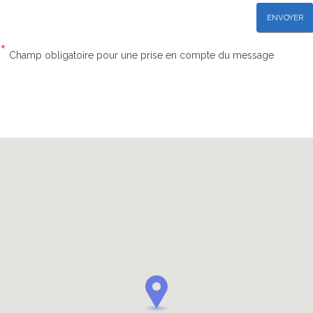
ENVOYER
*
Champ obligatoire pour une prise en compte du message