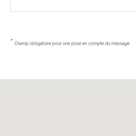
*
Champ obligatoire pour une prise en compte du message