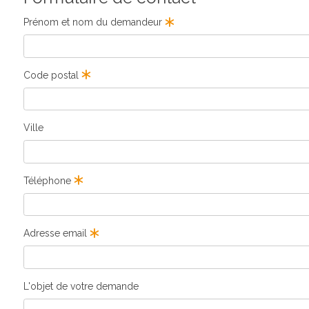
Prénom et nom du demandeur
Code postal
Ville
Téléphone
Adresse email
L'objet de votre demande