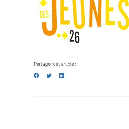
Partager cet article :