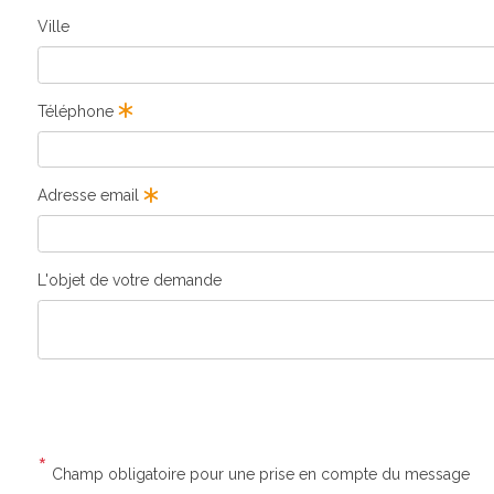
Ville
Téléphone
Adresse email
L'objet de votre demande
*
Champ obligatoire pour une prise en compte du message