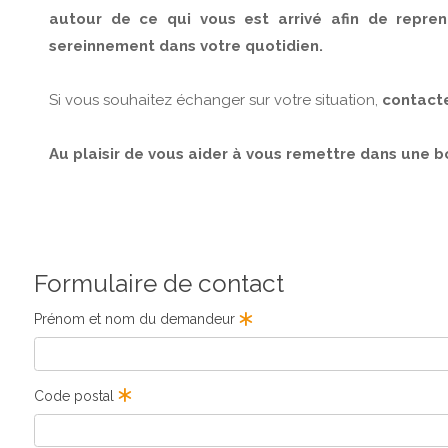
autour de ce qui vous est arrivé afin de repren
sereinnement dans votre quotidien.
Si vous souhaitez échanger sur votre situation,
contacte
Au plaisir de vous aider à vous remettre dans une 
Formulaire de contact
Prénom et nom du demandeur
Code postal