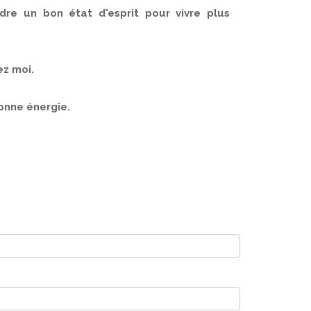
dre un bon état d'esprit pour vivre plus
z moi.
bonne énergie.