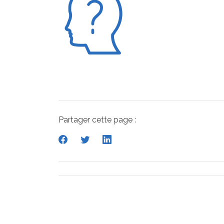
Partager cette page :