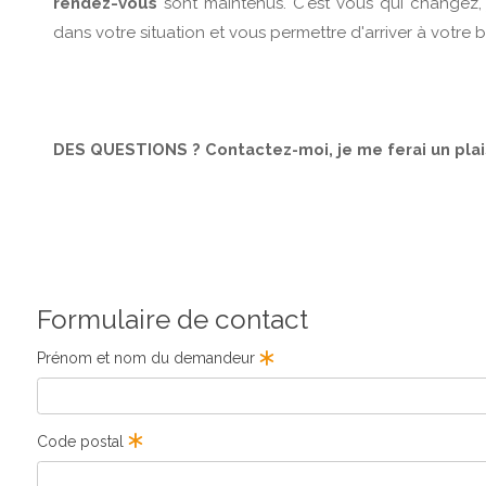
rendez-vous
sont maintenus. C'est vous qui changez, 
dans votre situation et vous permettre d'arriver à votre 
DES QUESTIONS ? Contactez-moi, je me ferai un plai
Formulaire de contact
Prénom et nom du demandeur
Code postal