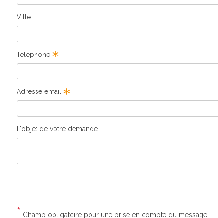
Ville
Téléphone
Adresse email
L'objet de votre demande
*
Champ obligatoire pour une prise en compte du message