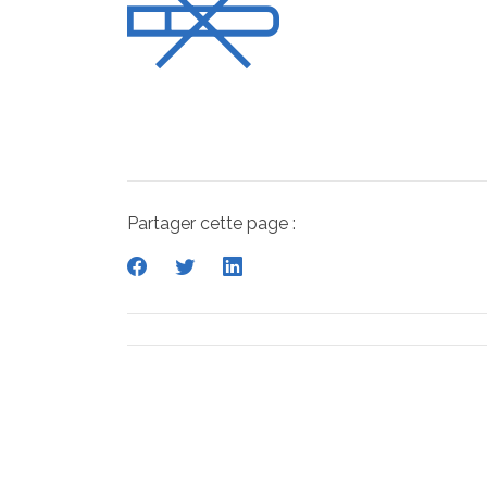
Partager cette page :