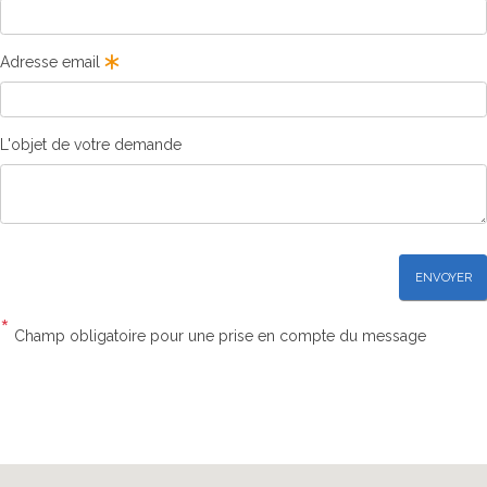
Adresse email
L'objet de votre demande
ENVOYER
*
Champ obligatoire pour une prise en compte du message