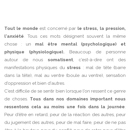
Tout le monde
est concerné par
le stress, la pression,
l'anxiété
. Tous ces mots désignent souvent la même
chose : un
mal être mental (psychologique) et
physique (physiologique).
Beaucoup de personne
autour de nous
somatisent
, c'est-à-dire ont des
manifestations physiques du
stress
: mal de tête (barre
dans la tête), mal au ventre (boule au ventre), sensation
d'oppression et bien d'autres.
C'est difficile de se sentir bien lorsque l'on ressent ce genre
de choses.
Tous dans nos domaines important nous
ressentons cela au moins une fois dans la journée
.
Peur d'être en retard, peur de la réaction des autres, peur
du jugement des autres, peur de mal faire, peur de ne pas