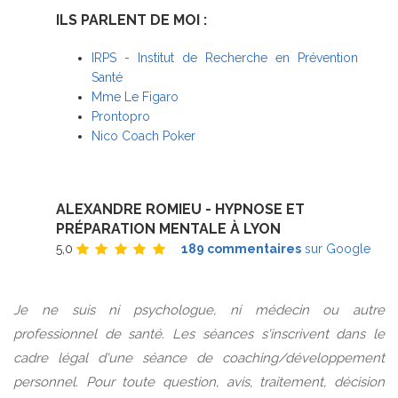
ILS PARLENT DE MOI :
IRPS - Institut de Recherche en Prévention
Santé
Mme Le Figaro
Prontopro
Nico Coach Poker
ALEXANDRE ROMIEU - HYPNOSE ET
PRÉPARATION MENTALE À LYON
5,0
189 commentaires
sur Google
Je ne suis ni psychologue, ni médecin ou autre
professionnel de santé. Les séances s'inscrivent dans le
cadre légal d'une séance de coaching/développement
personnel. Pour toute question, avis, traitement, décision