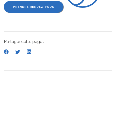
PRENDRE RENDEZ-VOUS
Partager cette page :