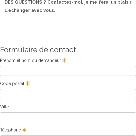
DES QUESTIONS ? Contactez-moi, je me ferai un plaisir
d’échanger avec vous.
Formulaire de contact
Prénom et nom du demandeur
Code postal
Ville
Téléphone