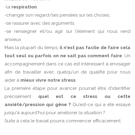
-la
respiration
,
-changer son regard/ses pensées sur les choses,
-se rassurer avec des arguments,
-se renseigner et/ou agir sur l'élément qui nous rend
anxieux.
Mais la plupart du temps,
il n'est pas facile de faire cela
tout seul ou parfois on ne sait pas comment faire
. Un
accompagnement dans ce cas est intéressant à envisager
afin de travailler avec quelqu'un de qualifié pour nous
aider à
mieux vivre notre stress
.
La première étape pour avancer pourrait être d'identifier
précisément
quel est ce stress ou cette
anxiété/pression qui gêne ?
Qu'est-ce qui a été essayé
jusqu'à aujourd'hui pour améliorer la situation ?
Suite à cela le travail pourra commencer efficacement.