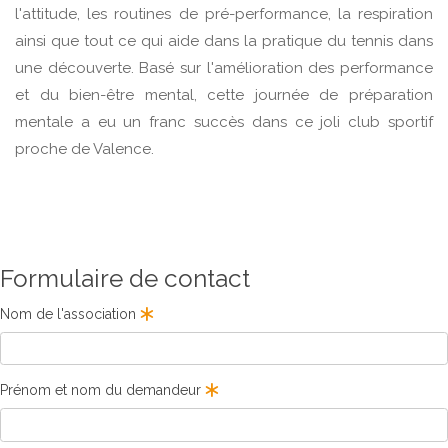
l'attitude, les routines de pré-performance, la respiration
ainsi que tout ce qui aide dans la pratique du tennis dans
une découverte. Basé sur l'amélioration des performance
et du bien-être mental, cette journée de préparation
mentale a eu un franc succès dans ce joli club sportif
proche de Valence.
Formulaire de contact
Nom de l'association
Prénom et nom du demandeur