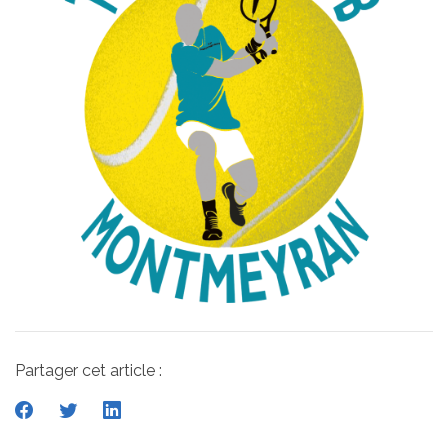
Partager cet article :