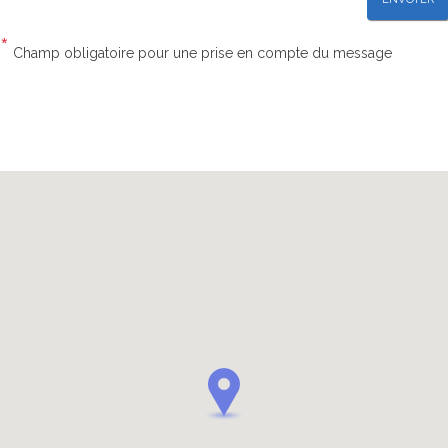
*
Champ obligatoire pour une prise en compte du message