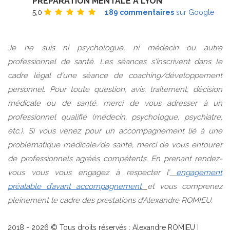
PRÉPARATION MENTALE À LYON
5,0
189 commentaires
sur Google
Je ne suis ni psychologue, ni médecin ou autre
professionnel de santé. Les séances s'inscrivent dans le
cadre légal d'une séance de coaching/développement
personnel. Pour toute question, avis, traitement, décision
médicale ou de santé, merci de vous adresser à un
professionnel qualifié (médecin, psychologue, psychiatre,
etc.). Si vous venez pour un accompagnement lié à une
problématique médicale/de santé, merci de vous entourer
de professionnels agréés compétents. En prenant rendez-
vous vous vous engagez à respecter l’
engagement
préalable d’avant accompagnement
et vous comprenez
pleinement le cadre des prestations d’Alexandre ROMIEU.
2018 -
2026
© Tous droits réservés : Alexandre ROMIEU |