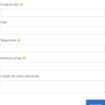
Code postal
Ville
Téléphone
Adresse email
L'objet de votre demande
ENVOYER