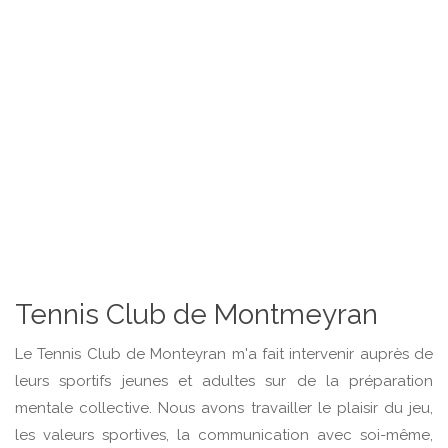
Tennis Club de Montmeyran
Le Tennis Club de Monteyran m'a fait intervenir auprès de
leurs sportifs jeunes et adultes sur de la préparation
mentale collective. Nous avons travailler le plaisir du jeu,
les valeurs sportives, la communication avec soi-même,